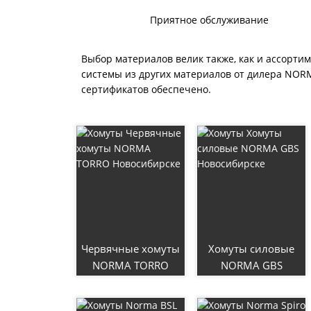
Приятное обслуживание
Выбор материалов велик также, как и ассорти
системы из других материалов от дилера NOR
сертификатов обеспечено.
Червячные хомуты
Хомуты силовые
NORMA TORRO
NORMA GBS