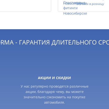
Оптом и в розницу
RMA - ГАРАНТИЯ ДЛИТЕЛЬНОГО СР
АКЦИИ И СКИДКИ
У нас регулярно проводятся различные
акции, благодаря чему, вы можете
значительно сэкономить на покупке
автомобиля.