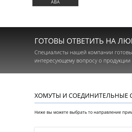
ABA
ГОТОВЫ ОТВЕТИТЬ НА Л
Специалисты нашей компании готовы
интересующему вопросу о продукции
ХОМУТЫ И СОЕДИНИТЕЛЬНЫЕ 
Ниже вы можете выбрать то направление прим