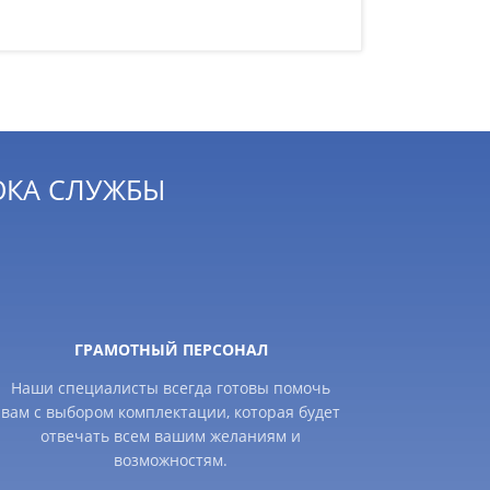
ОКА СЛУЖБЫ
ГРАМОТНЫЙ ПЕРСОНАЛ
Наши специалисты всегда готовы помочь
вам с выбором комплектации, которая будет
отвечать всем вашим желаниям и
возможностям.