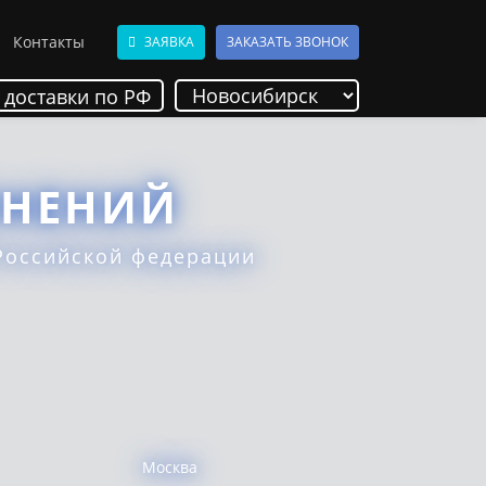
Контакты
ЗАЯВКА
ЗАКАЗАТЬ ЗВОНОК
 доставки по РФ
ИНЕНИЙ
Российской федерации
Москва