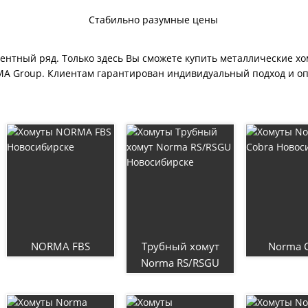
Стабильно разумные цены
ментный ряд. Только здесь Вы сможете купить металлические х
MA Group. Клиентам гарантирован индивидуальный подход и о
NORMA FBS
Трубный хомут
Norma 
Norma RS/RSGU