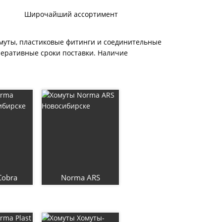
Широчайший ассортимент
омуты, пластиковые фитинги и соединительные
перативные сроки поставки. Наличие
Cobra
Norma ARS