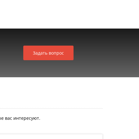
Задать вопрос
е вас интересуют.