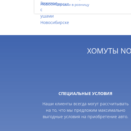
Оптом и в розницу
ХОМУТЫ NO
СПЕЦИАЛЬНЫЕ УСЛОВИЯ
Наши клиенты всегда могут рассчитывать
на то, что мы предложим максимально
выгодные условия на приобретение авто.