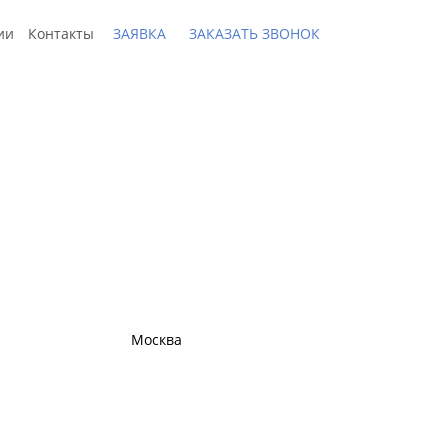
ии
Контакты
ЗАЯВКА
ЗАКАЗАТЬ ЗВОНОК
 доставки по РФ
Москва