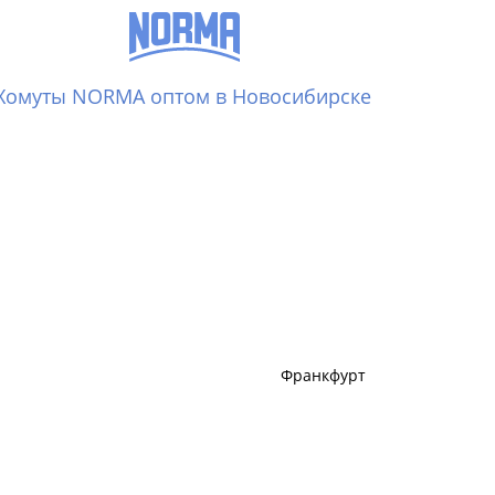
Хомуты NORMA оптом в Новосибирске
Франкфурт