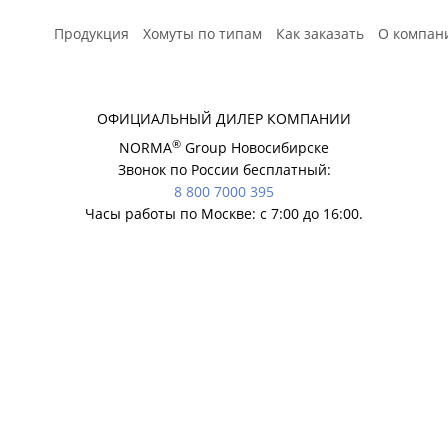
Продукция
Хомуты по типам
Как заказать
О компан
Расчет
ОФИЦИАЛЬНЫЙ ДИЛЕР КОМПАНИИ
®
NORMA
Group Новосибирске
Звонок по России бесплатный:
8 800 7000 395
Часы работы по Москве: с 7:00 до 16:00.